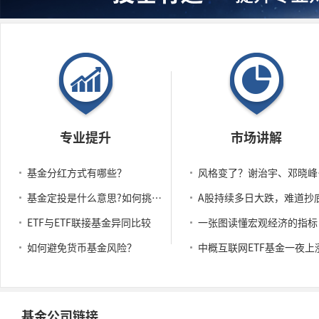
专业提升
市场讲解
基金分红方式有哪些？
风格变了
基金定投是什么意思?如何挑选适合定投的基金?
ETF与ETF联接基金异同比较
一张图读懂宏观经济的指标
如何避免货币基金风险？
基金公司链接