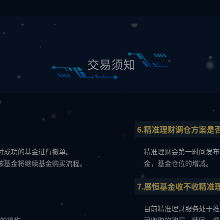
6.精准理财调仓方案是
支付成功的基金进行撤单。
精准理财会第一时间发布
么该基金将继续基金购买流程。
金，基金仓位的增减。
7.展恒基金收不收精准
目前精准理财服务处于推