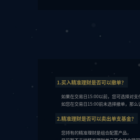
1.买入精准理财是否可以撤单？
如果在交易日15:00以前，您可选择对
如您在交易日15:00前未选择撤单，那
2.精准理财是否可以卖出单支基金？
您持有的精准理财是组合配置产品，