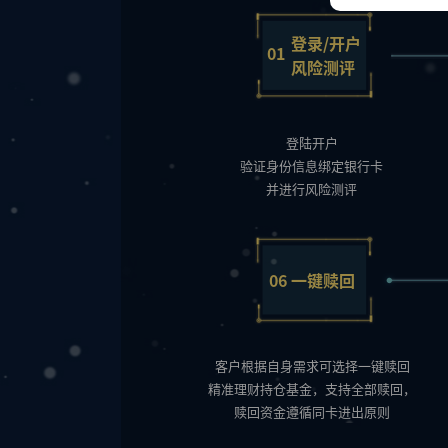
登录/开户
01
风险测评
登陆开户
验证身份信息绑定银行卡
并进行风险测评
06
一键赎回
客户根据自身需求可选择一键赎回
精准理财持仓基金，支持全部赎回，
赎回资金遵循同卡进出原则