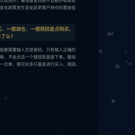
仓费用外，展恒基金目前不会额外收取费
变化政策发生变化前老客户持仓的基金组
买、一键调仓、一键赎回是点购买、
单了么？
易都需要输入交易密码，只有输入正确的
单，不会点击一个按钮就直接下单。展恒
一次单，便可对多只基金进行买入、赎回、