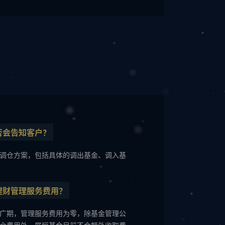
否会告知客户？
调仓方案，包括具体的调出基金、调入基
理财管理服务费用？
广期，管理服务费用为零，除基金管理公