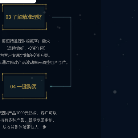
03
了解精准理财
展恒精准理财根据客户需求
（风险偏好，投资年限）
为客户专属定制的投资方案。
以通过修改产品波动率来调整组合仓位。
04
一键购买
理财产品1000元起购，客户可以
时持有多种产品，智能专属定制，
从收益到体验更快人一步