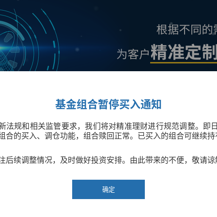
基金组合暂停买入通知
新法规和相关监管要求，我们将对精准理财进行规范调整。即
组合的买入、调仓功能，组合赎回正常。已买入的组合可继续持
注后续调整情况，及时做好投资安排。由此带来的不便，敬请谅
确定