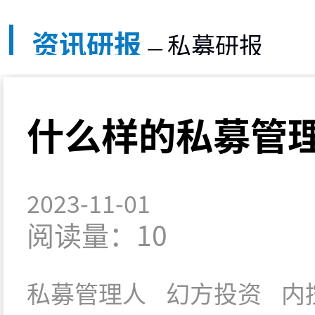
资讯研报
私募研报
—
什么样的私募管
2023-11-01
阅读量：10
私募管理人
幻方投资
内