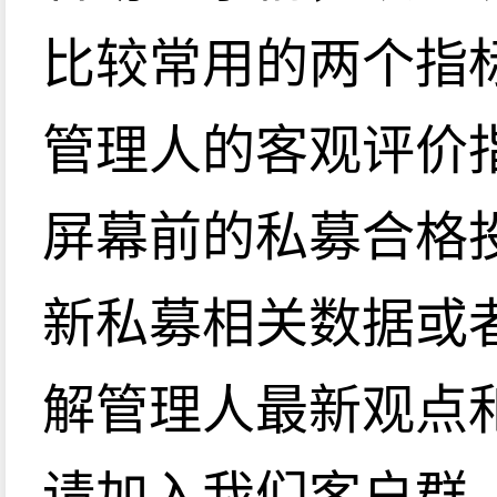
比较常用的两个指
管理人的客观评价
屏幕前的私募合格
新私募相关数据或
解管理人最新观点
请加入我们客户群