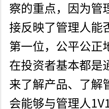
察的重点，因为管
接反映了管理人能
第一位，公平公正
在投资者基本都是
来了解产品、了解
会能够与管理人1V