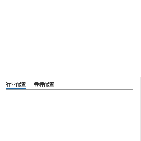
行业配置
券种配置