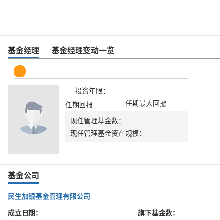
基金经理
基金经理变动一览
投资年限：
任期最大回撤
任期回报
现任管理基金数：
现任管理基金资产规模：
基金公司
民生加银基金管理有限公司
成立日期：
旗下基金数：