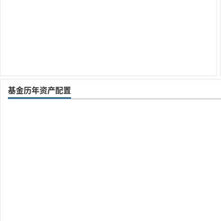
基金历年资产配置