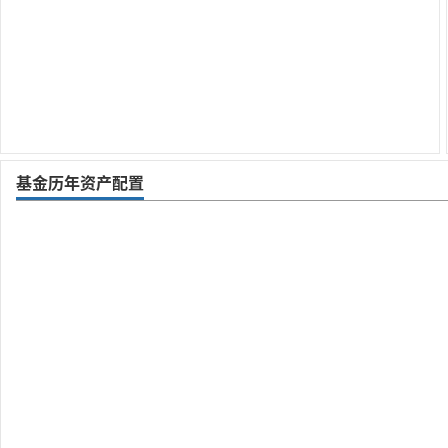
基金历年资产配置