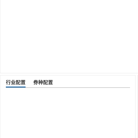
行业配置
券种配置