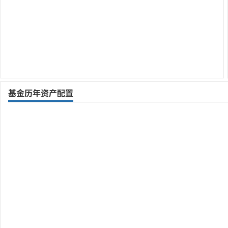
基金历年资产配置