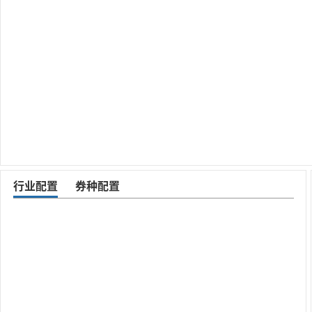
行业配置
券种配置