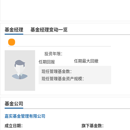
基金经理
基金经理变动一览
投资年限：
任期最大回撤
任期回报
现任管理基金数：
现任管理基金资产规模：
基金公司
嘉实基金管理有限公司
成立日期：
旗下基金数：