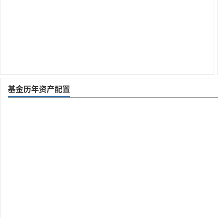
基金历年资产配置