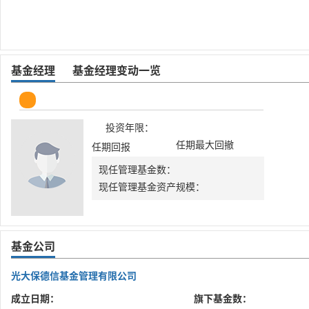
基金经理
基金经理变动一览
投资年限：
任期最大回撤
任期回报
现任管理基金数：
现任管理基金资产规模：
基金公司
光大保德信基金管理有限公司
成立日期：
旗下基金数：