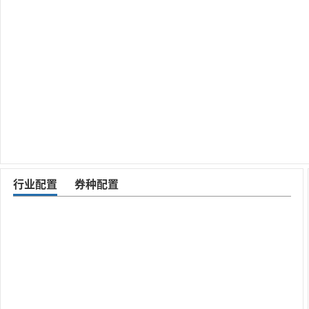
行业配置
券种配置