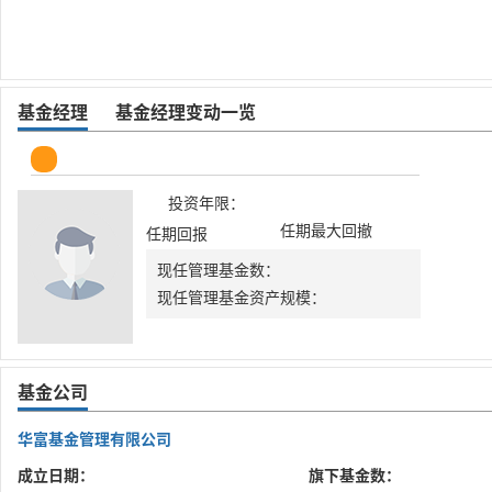
基金经理
基金经理变动一览
投资年限：
任期最大回撤
任期回报
现任管理基金数：
现任管理基金资产规模：
基金公司
华富基金管理有限公司
成立日期：
旗下基金数：