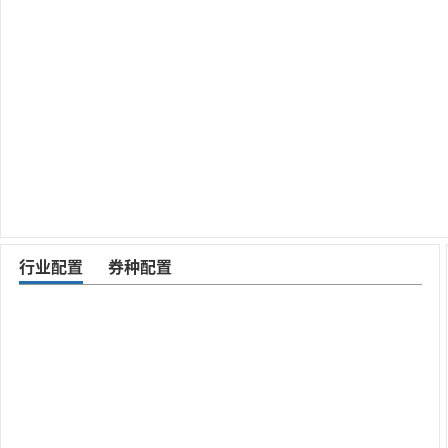
行业配置
券种配置