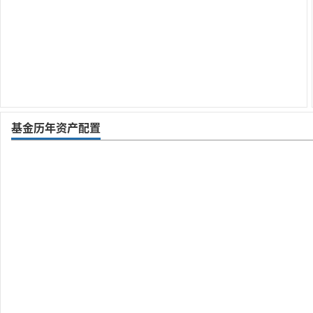
基金历年资产配置