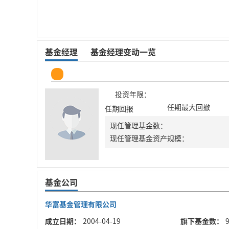
基金经理
基金经理变动一览
投资年限：
任期最大回撤
任期回报
现任管理基金数：
现任管理基金资产规模：
基金公司
华富基金管理有限公司
成立日期：
2004-04-19
旗下基金数：