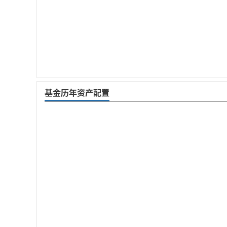
基金历年资产配置