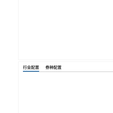
行业配置
券种配置