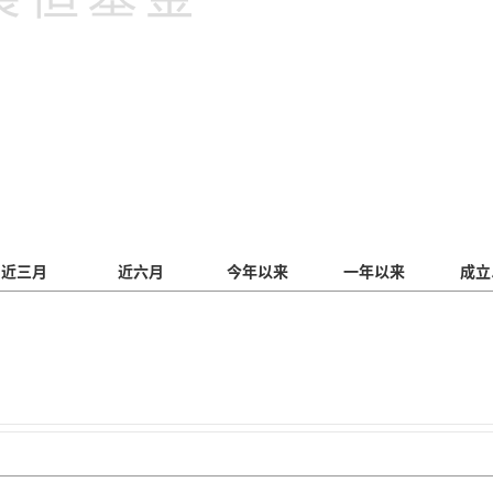
近三月
近六月
今年以来
一年以来
成立