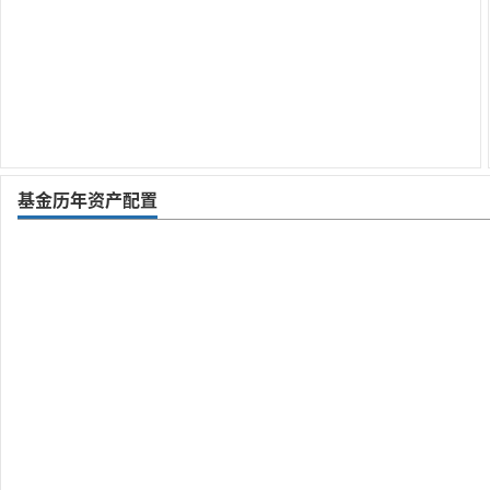
基金历年资产配置