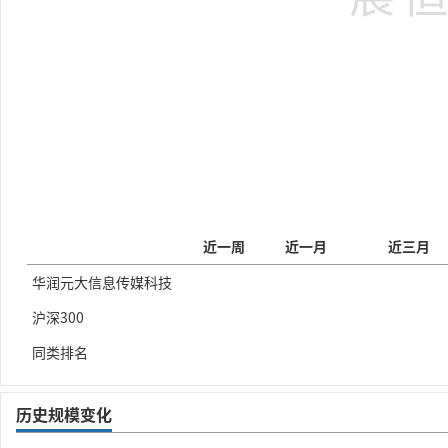
近一周
近一月
近三月
华润元大信息传媒科技
沪深300
同类排名
历史规模变化