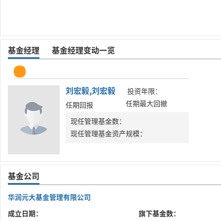
基金经理
基金经理变动一览
刘宏毅,刘宏毅
投资年限：
任期最大回撤
任期回报
现任管理基金数：
现任管理基金资产规模：
基金公司
华润元大基金管理有限公司
成立日期：
旗下基金数：