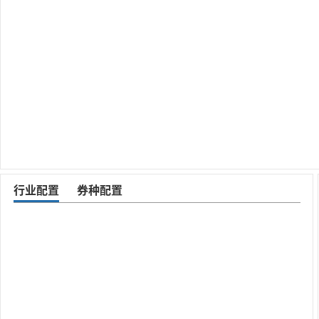
行业配置
券种配置