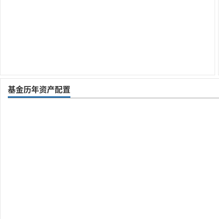
基金历年资产配置