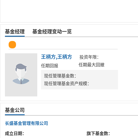
基金经理
基金经理变动一览
王柄方,王柄方
投资年限：
任期最大回撤
任期回报
现任管理基金数：
现任管理基金资产规模：
基金公司
长盛基金管理有限公司
成立日期：
旗下基金数：