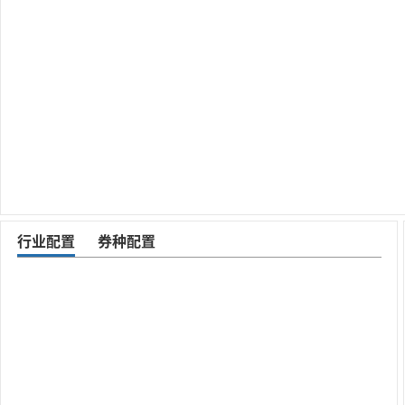
行业配置
券种配置