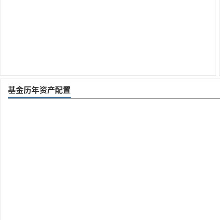
基金历年资产配置