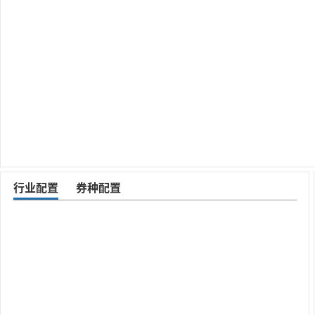
行业配置
券种配置