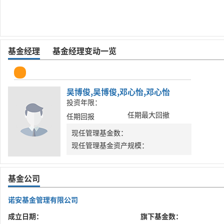
基金经理
基金经理变动一览
吴博俊,吴博俊,邓心怡,邓心怡
投资年限：
任期最大回撤
任期回报
现任管理基金数：
现任管理基金资产规模：
基金公司
诺安基金管理有限公司
成立日期：
旗下基金数：