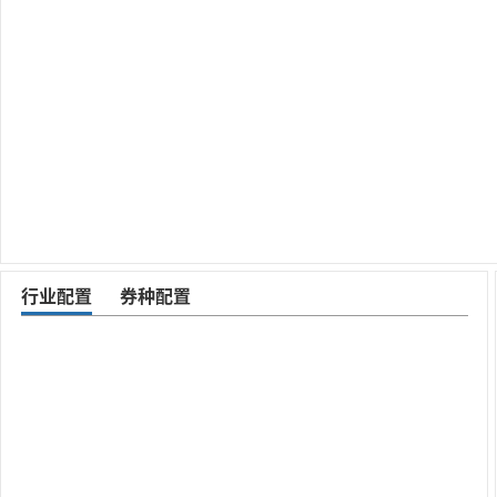
行业配置
券种配置