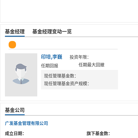
基金经理
基金经理变动一览
印培,李巍
投资年限：
任期最大回撤
任期回报
现任管理基金数：
现任管理基金资产规模：
基金公司
广发基金管理有限公司
成立日期：
旗下基金数：