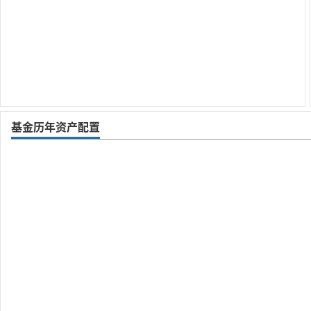
基金历年资产配置