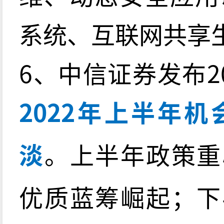
系统、互联网共享
6、中信证券发布2
2022年上半年
淡
。上半年政策重
优质蓝筹崛起；下