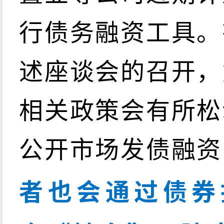
行债务融资工具。
述座谈会的召开，
相关政策会有所松
公开市场发债融资
者也会通过债券