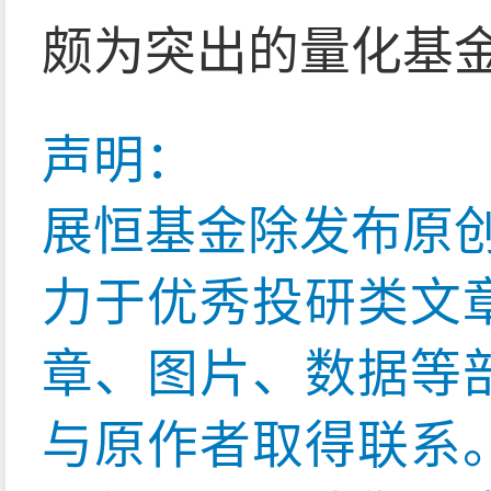
颇为突出的量化基
声明：
展恒基金除发布原
力于优秀投研类文
章、图片、数据等
与原作者取得联系