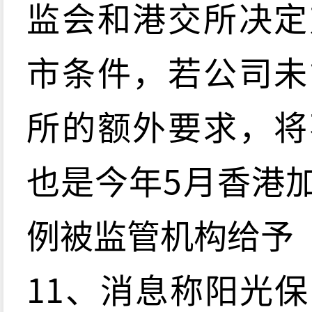
监会和港交所决定
市条件，若公司未
所的额外要求，将
也是今年5月香港
例被监管机构给予
11、消息称阳光