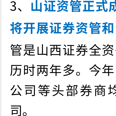
3、
山证资管正式
将开展证券资管和
管是山西证券全资
历时两年多。今年
公司等头部券商
司。