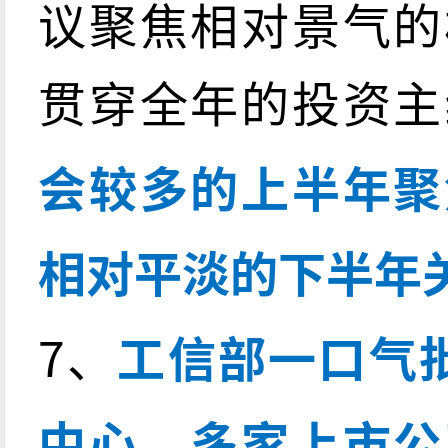
议聚焦相对景气的
贯穿全年的投资主
会较多的上半年聚
相对平淡的下半年
7、
工信部一口气
中心，多家上市公