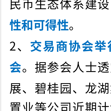
民币生态体系建设
性和可得性
。
2、
交易商协会举
会
。据参会人士透
展、碧桂园、龙湖
置业等公司近期计