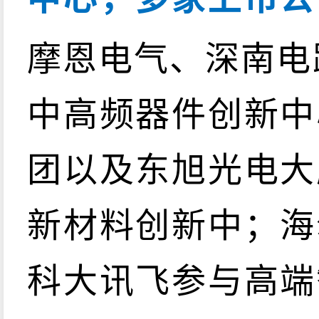
摩恩电气、深南电
中高频器件创新中
团以及东旭光电大
新材料创新中；海
科大讯飞参与高端