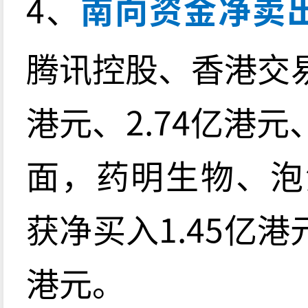
4、
南向资金净卖出
腾讯控股、香港交易
港元、2.74亿港元
面，药明生物、泡
获净买入1.45亿港元
港元。