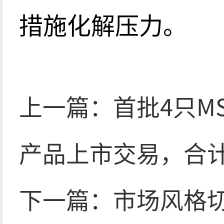
措施化解压力。
上一篇：
首批4只MS
产品上市交易，合
下一篇：
市场风格