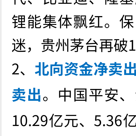
锂能集体飘红。保
迷，贵州茅台再破1
2、
北向资金净卖出
卖出
。中国平安、
10.29亿元、5.