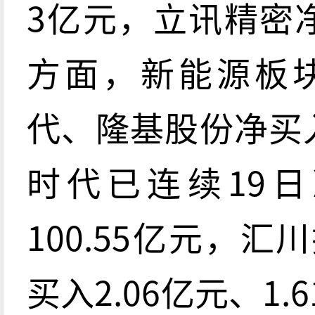
3亿元，立讯精密
方面，新能源板
代、隆基股份净买
时代已连续19
100.55亿元，
买入2.06亿元、1