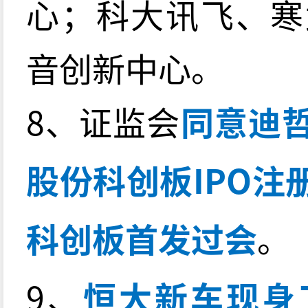
心；科大讯飞、寒
音创新中心。
8、证监会
同意迪
股份科创板IPO
科创板首发过会
。
9、
恒大新车现身