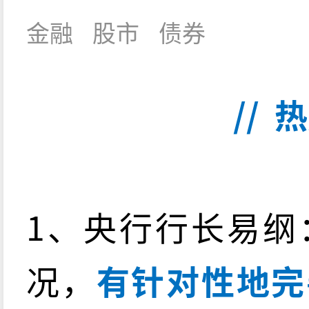
金融
股市
债券
// 
1、央行行长易纲
况，
有针对性地完