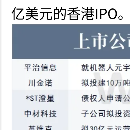
亿美元的香港IPO