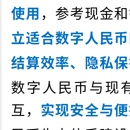
使用
，参考现金和
立适合数字人民币
结算效率、隐私保
数字人民币与现
互，
实现安全与便