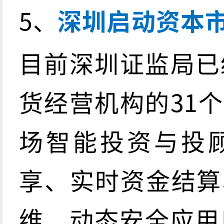
5、
深圳启动资本
目前深圳证监局已
货经营机构的31
场智能投资与投
享、实时资金结算
维、动态安全应用