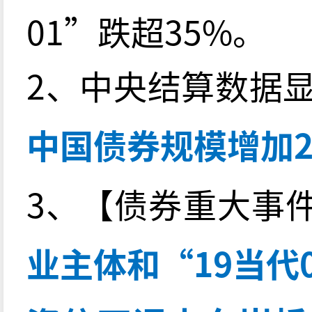
01”跌超35%。
2、中央结算数据
中国债券规模增加22
3、【债券重大事
业主体和“19当代