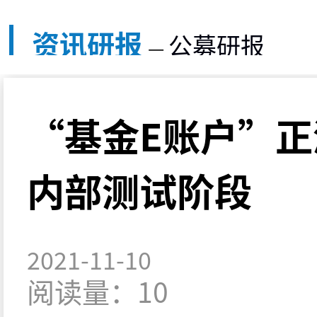
资讯研报
公募研报
—
“基金E账户”
内部测试阶段
2021-11-10
阅读量：10