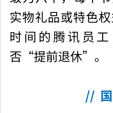
实物礼品或特色权
时间的腾讯员工
否“提前退休”。
// 