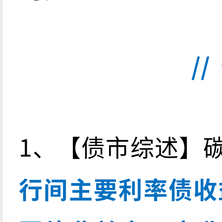
//
1、【债市综述】
行间主要利率债收