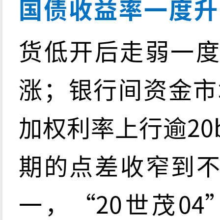
国债收益率一度升至
货低开后走弱一度
涨；银行间资金市
加权利率上行逾20
期的点差收窄到不
一，“20世茂04