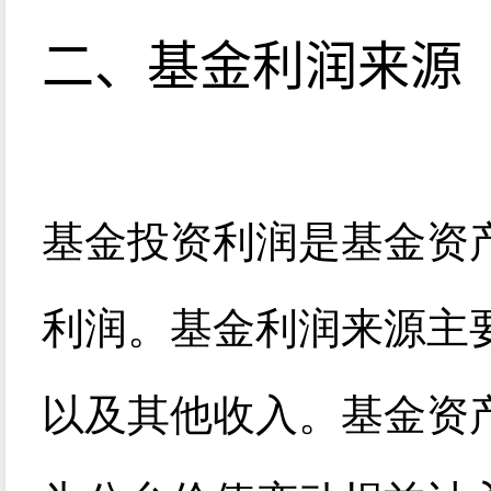
二、基金利润来源
基金投资利润是基金资
利润。基金利润来源主
以及其他收入。基金资