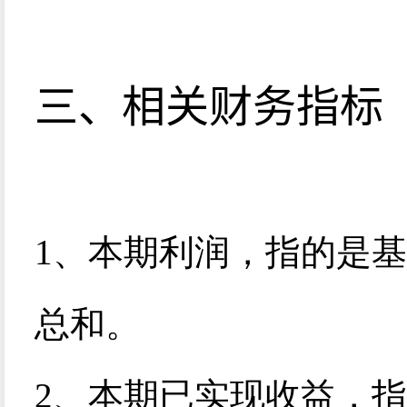
三、相关财务指标
1
、本期利润，指的是基
总和。
2
、本期已实现收益，指