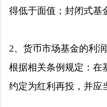
得低于面值；封闭式基
2
、货币市场基金的利润
根据相关条例规定：在
约定为红利再投，并应