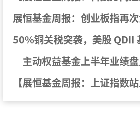
50%铜关税突袭，美股 QDI
主动权益基金上半年业绩盘