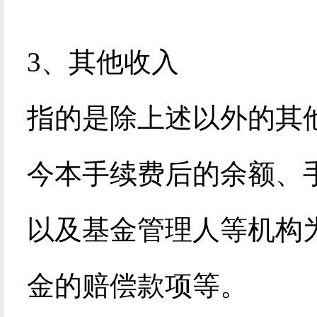
3
、其他收入
指的是除上述以外的其
今本手续费后的余额、手
以及基金管理人等机构
金的赔偿款项等。