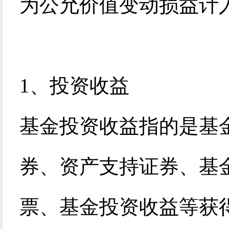
为公允价值变动损益计
1
、投资收益
基金投资收益指的是基
券、资产支持证券、基
票、基金投资收益等获