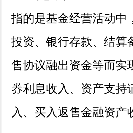
指的是基金经营活动中
投资、银行存款、结算
售协议融出资金等而实
券利息收入、资产支持
入、买入返售金融资产