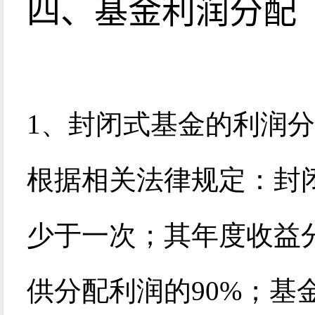
四、基金利润分配
1
、封闭式基金的利润分
根据相关法律规定：封
少于一次；其年度收益
供分配利润的90%；基