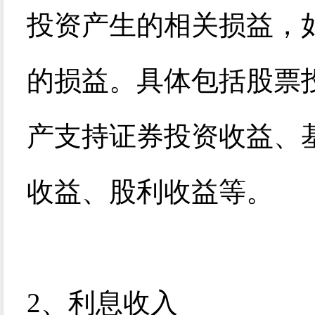
投资产生的相关损益，
的损益。具体包括股票
产支持证券投资收益、
收益、股利收益等。
2
、利息收入