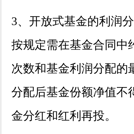
3
、开放式基金的利润分
按规定需在基金合同中
次数和基金利润分配的
分配后基金份额净值不
金分红和红利再投。