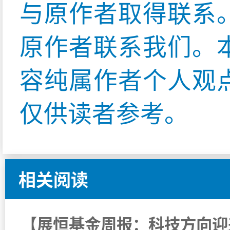
与原作者取得联系
原作者联系我们。
容纯属作者个人观
仅供读者参考。
相关阅读