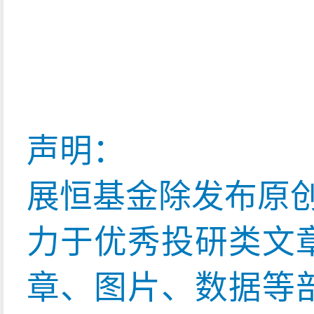
声明：
展恒基金除发布原
力于优秀投研类文
章、图片、数据等