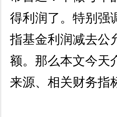
得利润了。特别强
指基金利润减去公
额。那么本文今天
来源、相关财务指