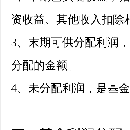
资收益、其他收入扣除
3
、末期可供分配利润，
分配的金额。
4
、未分配利润，是基金