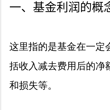
一、基金利润的概
这里指的是基金在一定
括收入减去费用后的净
和损失等。