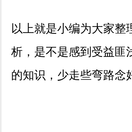
以上就是小编为大家整
析，是不是感到受益匪
的知识，少走些弯路念