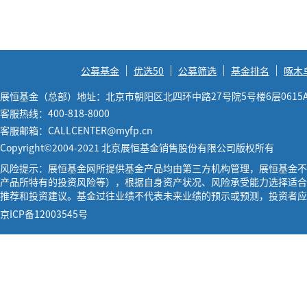
公募基金
优选50
公募筛选
基金排名
啄木
展恒基金（总部）地址：北京市朝阳区北四环中路27号院5号楼6层0615
客服热线：400-818-8000
客服邮箱：CALLCENTER@myfp.cn
Copyright©2004-2021 北京展恒基金销售股份有限公司版权所有
风险提示：展恒基金网所提供基金产品均由第三方机构管理，展恒基金不
产品所特有的投资风险等），根据自身资产状况、风险承受能力选择适合
推荐和投资建议。基金过往业绩不代表未来业绩的预示或预测，投资者应
京ICP备12003545号