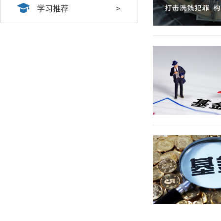
学习推荐
>