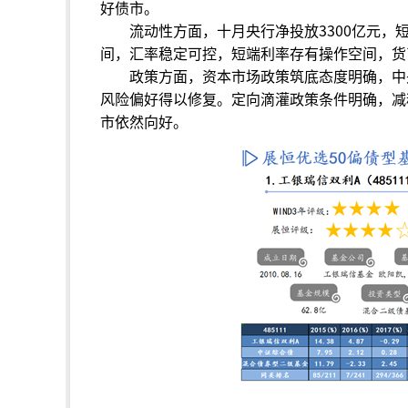
好债市。
流动性方面，十月央行净投放3300亿元，
间，汇率稳定可控，短端利率存有操作空间，货
政策方面，资本市场政策筑底态度明确，中
风险偏好得以修复。定向滴灌政策条件明确，减
市依然向好。