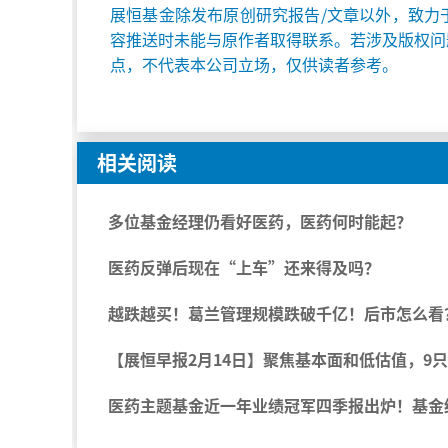
展恒基金除发布原创研究报告/文章以外，致力
容推送时未能与原作者取得联系。若涉及版权问
点，不代表本公司立场，仅供读者参考。
相关阅读
多位基金经理仍看好医药，医药何时能起？
医药反弹后现在“上车”还来得及吗？
越跌越买！葛兰管理规模跌破千亿！后市怎么看
【展恒早报2月14日】聚焦基本面和低估值，9只
医药主题基金近一年业绩冠军四季报出炉！基金