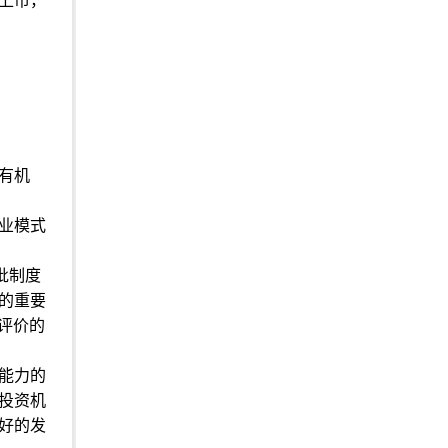
有机
业模式
批制度
的重要
评价的
能力的
投资机
好的发