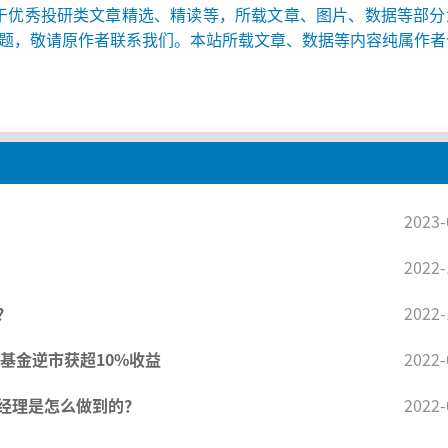
于优秀投研类文章精选、精读等，所载文章、图片、数据等部分
题，敬请原作者联系我们。本站所载文章、数据等内容纯属作者
2023-
2022-
？
2022-
基金逆市获超10%收益
2022-
经理是怎么做到的？
2022-