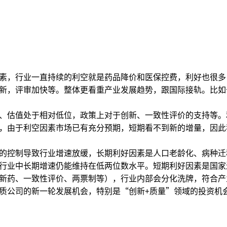
，行业一直持续的利空就是药品降价和医保控费，利好也很多
新，评审加快等。整体更看重产业发展趋势，跟国际接轨。比如
估值处于相对低位，政策上对于创新、一致性评价的支持等。
，由于利空因素市场已有充分预期，短期看不到新的增量，因此
的控制导致行业增速放缓，长期利好因素是人口老龄化、病种迁
行业中长期增速仍能维持在低两位数水平。短期利好因素是国家
新药、一致性评价、两票制等），行业内部会分化洗牌，符合产
质公司的新一轮发展机会，特别是“创新+质量”领域的投资机