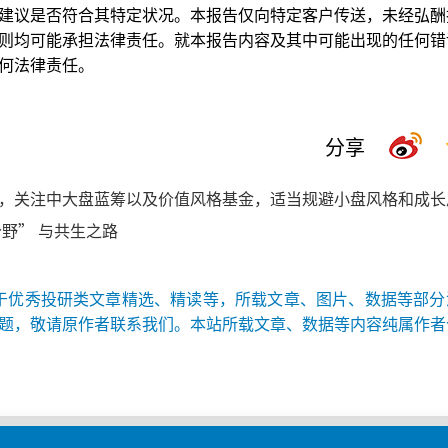
建议是否符合其特定状况。本报告仅向特定客户传送，未经弘酬
则均可能承担法律责任。就本报告内容及其中可能出现的任何错
何法律责任。
分享
，关注中大盘蓝筹以及价值风格基金，适当规避小盘风格和成长
野” 与共生之路
于优秀投研类文章精选、精读等，所载文章、图片、数据等部分
题，敬请原作者联系我们。本站所载文章、数据等内容纯属作者