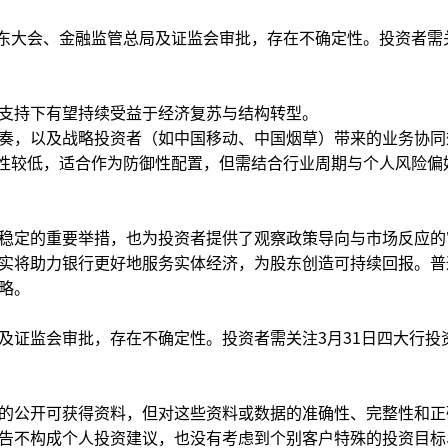
股东大会、金融监管总局及证监会审批，存在不确定性。投资者需
支持下有望持续受益于经济复苏与结构转型。
奏，以及战略投资者（如中国移动、中国烟草）带来的业务协同
动性较低，适合作为防御性配置，但需结合行业周期与个人风险偏
稳定的重要举措，也为投资者提供了观察政策导向与市场反应的
实将助力银行更好地服务实体经济，为股东创造可持续回报。普
略。
及证监会审批，存在不确定性。投资者需关注3月31日四大行投
的公开可获得资料，但对这些资料或数据的准确性、完整性和正
告不构成个人投资建议，也没有考虑到个别客户特殊的投资目标