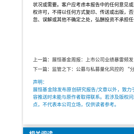
状况或需要。客户应考虑本报告中的任何意见或
权许可，不得以任何方式复印、传送或出版，否
忽、误解或其他不确定之处，弘酬投资不承担任
上一篇：
展恒基金周报：上市公司业绩暴雷频发
下一篇：
监管之下：公募与私募量化风控的 “分
声明：
展恒基金除发布原创研究报告/文章以外，致力
容推送时未能与原作者取得联系。若涉及版权问
点，不代表本公司立场，仅供读者参考。
相关阅读