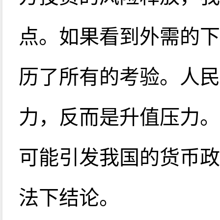
点。如果看到外需的下
历了所有的考验。人民
力，反而是升值压力。
可能引发我国的货币政
法下结论。