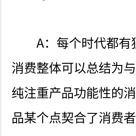
　　A：每个时代都有
消费整体可以总结为与
纯注重产品功能性的消
品某个点契合了消费者