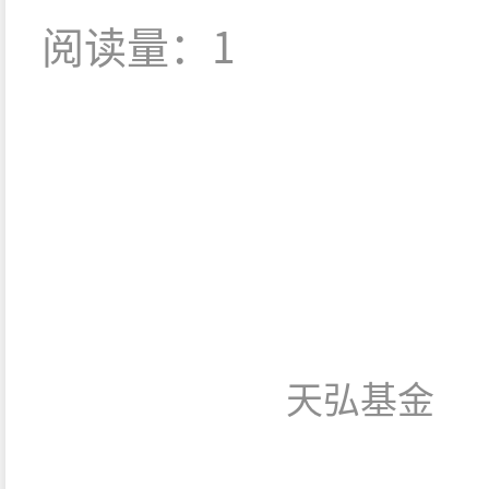
                            天弘基金
