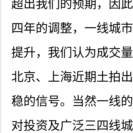
超出我们的预期，因此
四年的调整，一线城市
提升，我们认为成交量
北京、上海近期土拍出
稳的信号。当然一线的
对投资及广泛三四线城