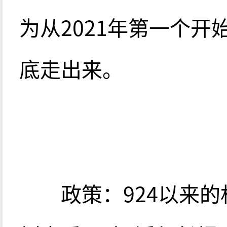
为从2021年第一个
底走出来。
　　政策：924以来