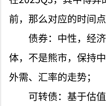
前，那么对应的时间点
　　债券：中性，经济
体，不是熊市，保持中
外需、汇率的走势；
　　可转债：基于估值