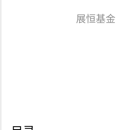
                            展恒基金
