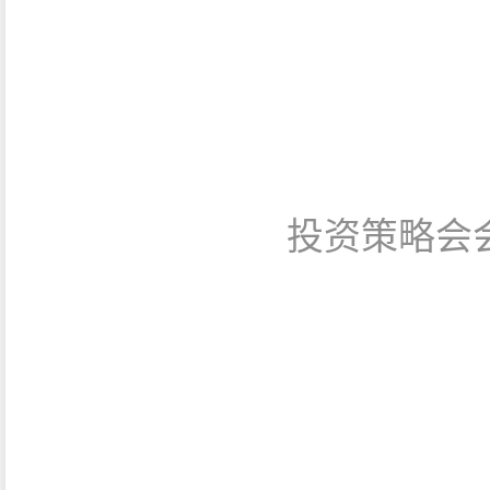
                            投资策略会会议纪要
