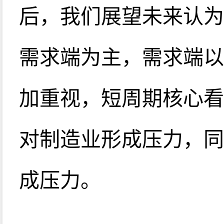
后，我们展望未来认为
需求端为主，需求端以
加重视，短周期核心看
对制造业形成压力，同
成压力。