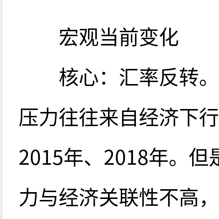
　　宏观当前变化
　　核心：汇率反转。
压力往往来自经济下行期，
2015年、2018年。
力与经济关联性不高，