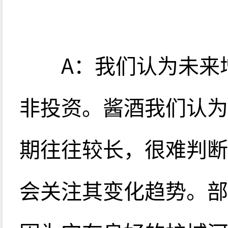
　　A：我们认为未来
非投资。酱酒我们认为
期往往较长，很难判断
会关注其变化趋势。部