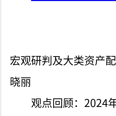
宏观研判及大类资产配
晓丽
　　观点回顾：2024