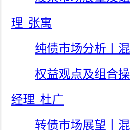
理  张寓
纯债市场分析丨混
权益观点及组合操
经理  杜广
转债市场展望丨混