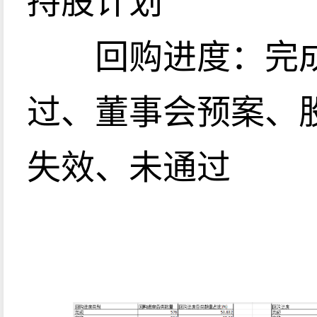
回购进度：完成
过、董事会预案、
失效、未通过