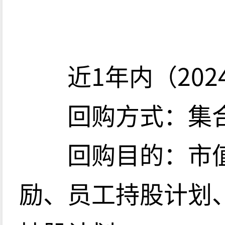
近1年内（2024.06
回购方式：集合
回购目的：市值
励、员工持股计划