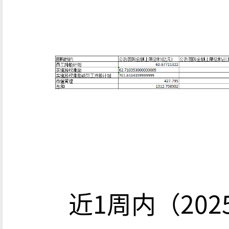
近1周内（2025.06