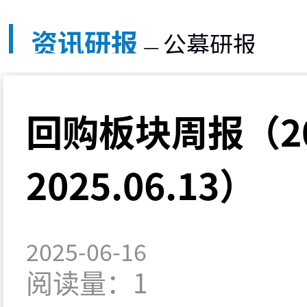
资讯研报
公募研报
—
回购板块周报（202
2025.06.13）
2025-06-16
阅读量：1