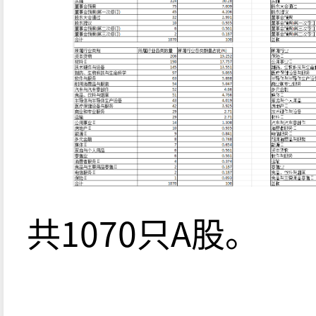
共1070只A股。