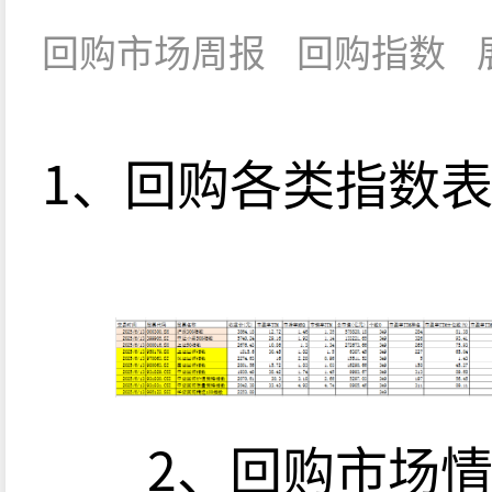
回购市场周报
回购指数
1、回购各类指数
2、回购市场情