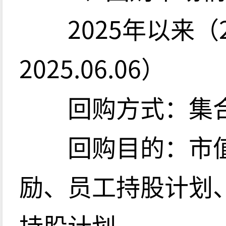
2025年以来（202
2025.06.06）
回购方式：集合
回购目的：市值
励、员工持股计划
持股计划