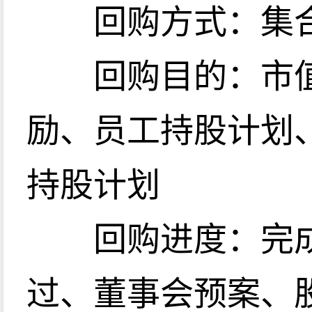
回购方式：集合
回购目的：市值
励、员工持股计划
持股计划
回购进度：完成
过、董事会预案、