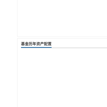
基金历年资产配置