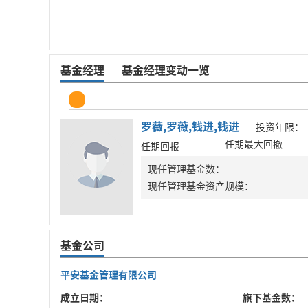
基金经理
基金经理变动一览
罗薇,罗薇,钱进,钱进
投资年限：
任期最大回撤
任期回报
现任管理基金数：
现任管理基金资产规模：
基金公司
平安基金管理有限公司
成立日期：
旗下基金数：