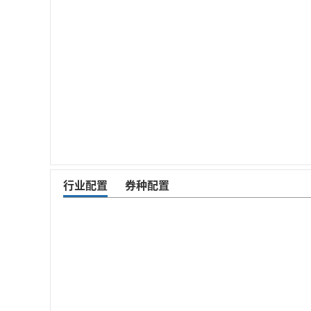
行业配置
券种配置