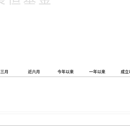
近三月
近六月
今年以来
一年以来
成立