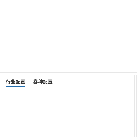
行业配置
券种配置