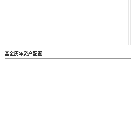
基金历年资产配置