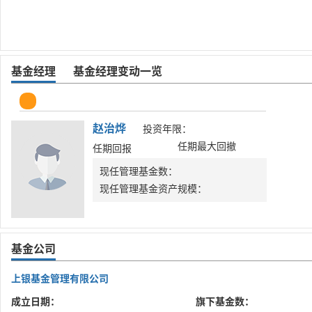
基金经理
基金经理变动一览
赵治烨
投资年限：
任期最大回撤
任期回报
现任管理基金数：
现任管理基金资产规模：
基金公司
上银基金管理有限公司
成立日期：
旗下基金数：