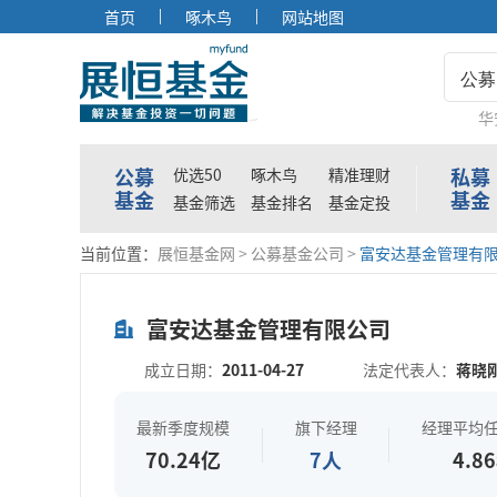
首页
啄木鸟
网站地图
公募
华
公募
私募
优选50
啄木鸟
精准理财
基金
基金
基金筛选
基金排名
基金定投
当前位置：
展恒基金网
>
公募基金公司
>
富安达基金管理有
富安达基金管理有限公司
成立日期：
2011-04-27
法定代表人：
蒋晓
最新季度规模
旗下经理
经理平均
70.24亿
7人
4.8