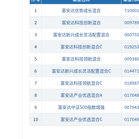
1
富安达优势成长混合
71000
2
富安达科技创新混合
00978
3
富安达新兴成长灵活配置混合
00075
4
富安达科技创新混合C
01925
5
富安达科技领航混合
00938
6
富安达新兴成长灵活配置混合C
01447
7
富安达科技领航混合C
01898
8
富安达产业优选混合A
01704
9
富安达中证500指数增强
00794
10
富安达产业优选混合C
01704