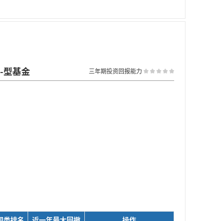
--型基金
三年期投资回报能力
同类排名
近一年最大回撤
操作