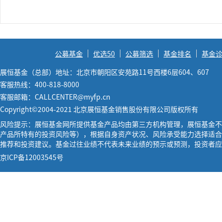
公募基金
优选50
公募筛选
基金排名
基金
展恒基金（总部）地址：北京市朝阳区安苑路11号西楼6层604、607
客服热线：400-818-8000
客服邮箱：CALLCENTER@myfp.cn
Copyright©2004-2021 北京展恒基金销售股份有限公司版权所有
风险提示：展恒基金网所提供基金产品均由第三方机构管理，展恒基金不
产品所特有的投资风险等），根据自身资产状况、风险承受能力选择适合
推荐和投资建议。基金过往业绩不代表未来业绩的预示或预测，投资者应
京ICP备12003545号