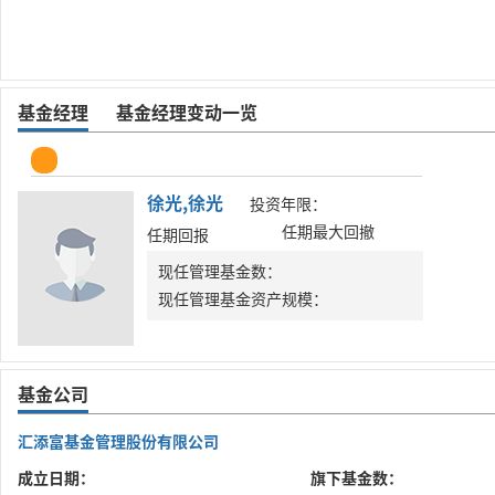
基金经理
基金经理变动一览
徐光,徐光
投资年限：
任期最大回撤
任期回报
现任管理基金数：
现任管理基金资产规模：
基金公司
汇添富基金管理股份有限公司
成立日期：
旗下基金数：