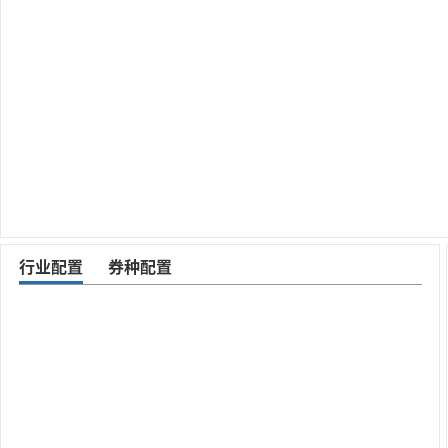
行业配置
券种配置