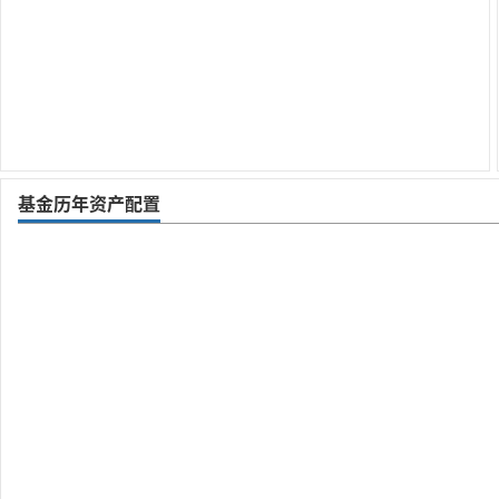
基金历年资产配置