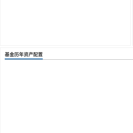
基金历年资产配置