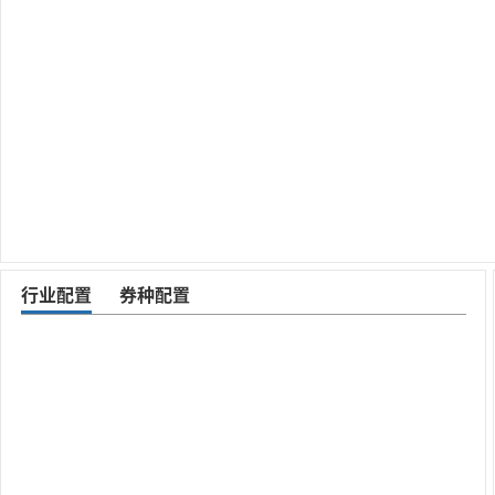
行业配置
券种配置