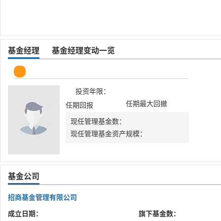
基金经理
基金经理变动一览
投资年限：
任期最大回撤
任期回报
现任管理基金数：
现任管理基金资产规模：
基金公司
招商基金管理有限公司
成立日期：
旗下基金数：