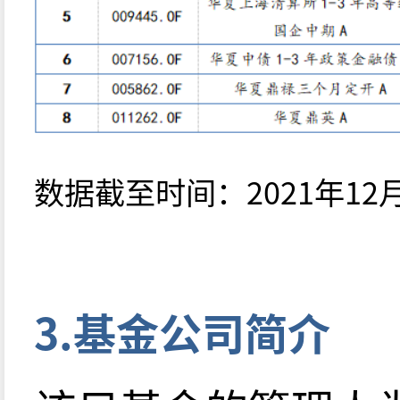
数据截至时间：2021年12月
3.基金公司简介