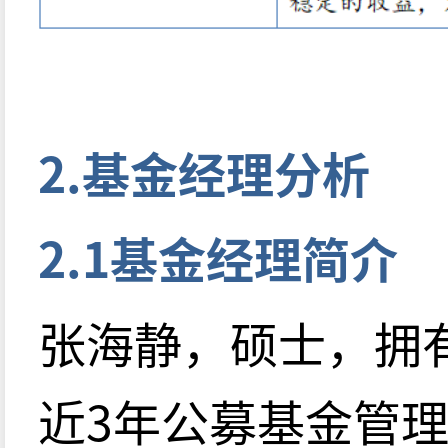
2.基金经理分析
2.1基金经理简介
张海静，硕士，拥
近3年公募基金管