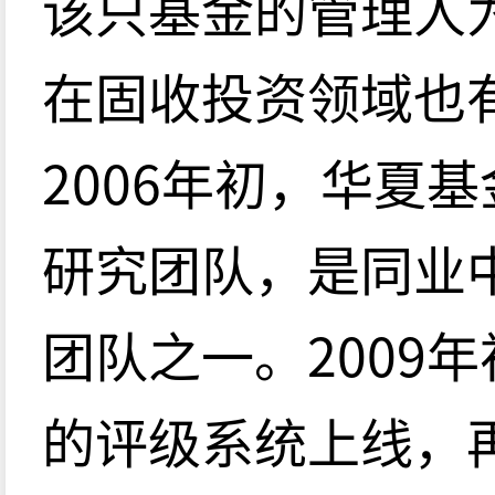
该只基金的管理人
在固收投资领域也
2006年初，华夏
研究团队，是同业
团队之一。2009
的评级系统上线，