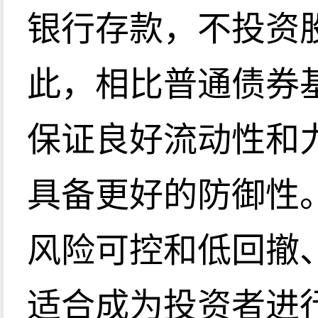
银行存款，不投资
此，相比普通债券
保证良好流动性和
具备更好的防御性
风险可控和低回撤
适合成为投资者进