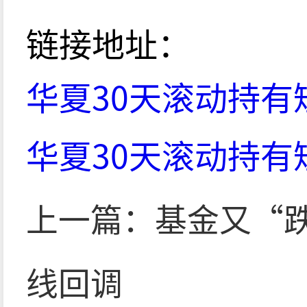
链接地址：
华夏30天滚动持有短债
华夏30天滚动持有短债
上一篇：
基金又“
线回调