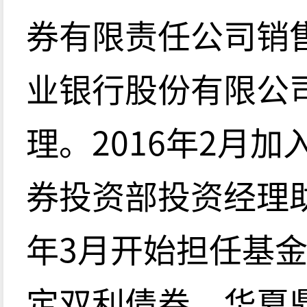
券有限责任公司销
业银行股份有限公
理。2016年2月
券投资部投资经理助
年3月开始担任基
定双利债券、华夏