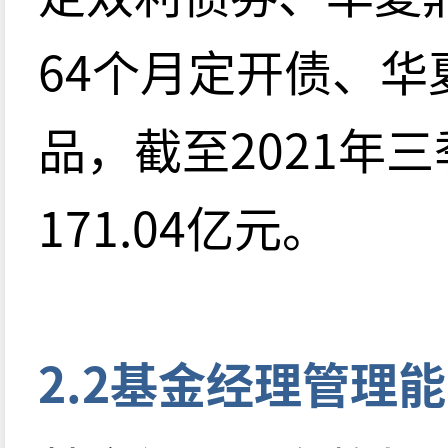
64个月定开债、华
品，截至2021年
171.04亿元。
2.2基金经理管理