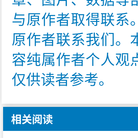
与原作者取得联系
原作者联系我们。
容纯属作者个人观
仅供读者参考。
相关阅读