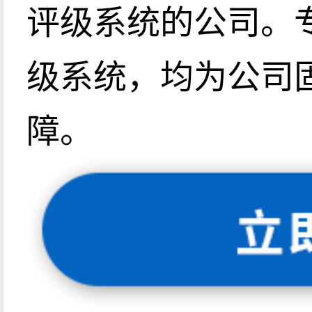
评级系统的公司。
级系统，均为公司
障。