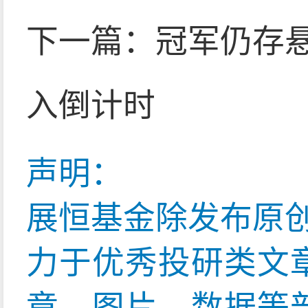
下一篇：
冠军仍存
入倒计时
声明：
展恒基金除发布原
力于优秀投研类文
章、图片、数据等