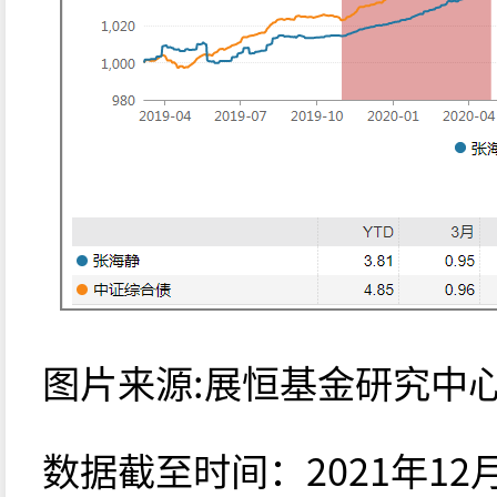
图片来源:展恒基金研究中心
数据截至时间：2021年12月