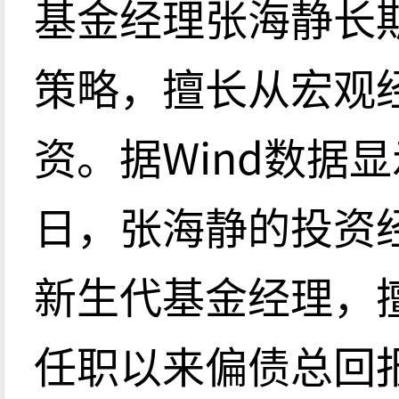
基金经理张海静长
策略，擅长从宏观
资。据Wind数据显
日，张海静的投资经
新生代基金经理，
任职以来偏债总回报