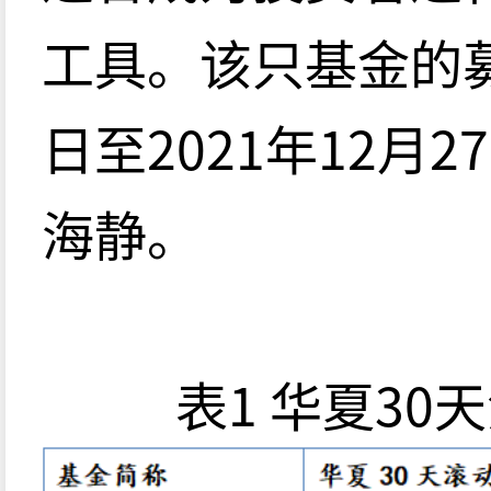
工具。该只基金的募集
日至2021年12月
海静。
表1 华夏3