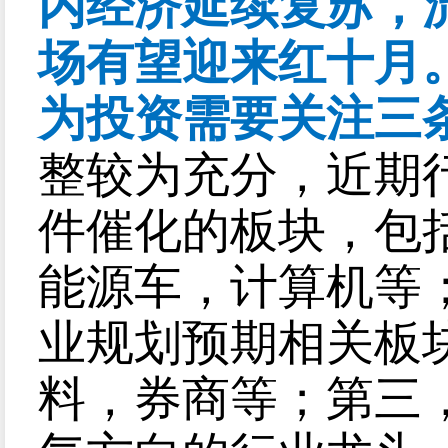
内经济延续复苏，
场有望迎来红十月
为投资需要关注三
整较为充分，近期
件催化的板块，包
能源车，计算机等
业规划预期相关板
料，券商等；第三