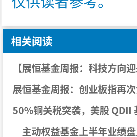
仅供读者参考。
相关阅读
50%铜关税突袭，美股 QDI
主动权益基金上半年业绩盘