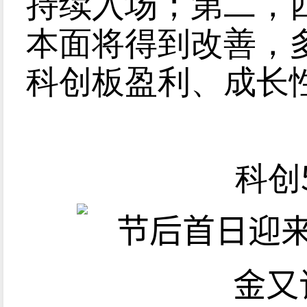
持续入场；第二，
本面将得到改善，
科创板盈利、成长
科创