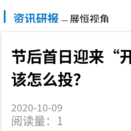
资讯研报
展恒视角
—
节后首日迎来“
该怎么投？
2020-10-09
阅读量：1