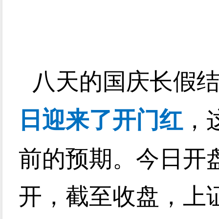
八天的国庆长假
日迎来了开门红
，
前的预期。今日开
开，截至收盘，上