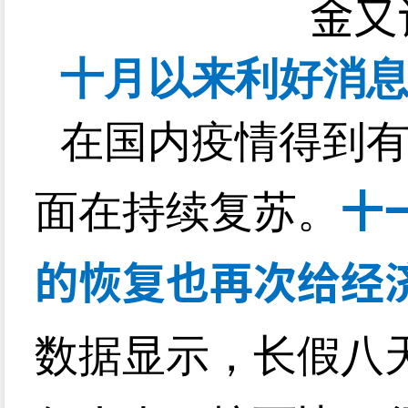
十月以来利好消
在国内疫情得到
十
面在持续复苏。
的恢复也再次给经
数据显示，长假八