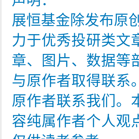
展恒基金除发布原
力于优秀投研类文
章、图片、数据等
与原作者取得联系
原作者联系我们。
容纯属作者个人观