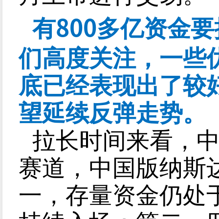
800
有
多亿资金要
们高度关注，一些
底已经表现出了较
望延续反弹走势。
拉长时间来看，
赛道，中国版纳斯
一，存量资金仍处