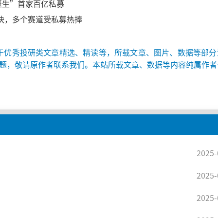
诞生”首家百亿私募
板块，多个赛道受私募热捧
于优秀投研类文章精选、精读等，所载文章、图片、数据等部分
题，敬请原作者联系我们。本站所载文章、数据等内容纯属作者
2025-
2025-
2025-