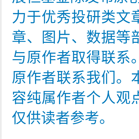
力于优秀投研类文
章、图片、数据等
与原作者取得联系
原作者联系我们。
容纯属作者个人观
仅供读者参考。