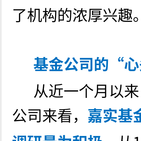
了机构的浓厚兴趣
基金公司的“心
从近一个月以来
公司来看，
嘉实基