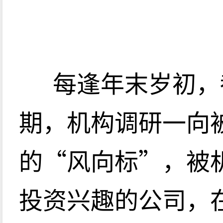
每逢年末岁初，
期，机构调研一向
的“风向标”，被
投资兴趣的公司，