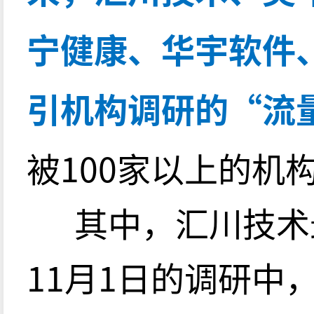
宁健康、华宇软件
引机构调研的“流
被100家以上的机
其中，汇川技术
11月1日的调研中