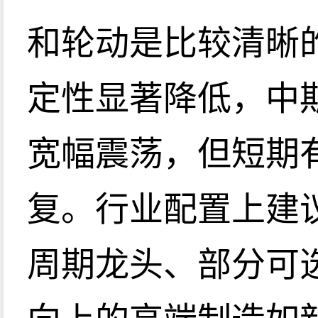
和轮动是比较清晰
定性显著降低，中
宽幅震荡，但短期
复。行业配置上建
周期龙头、部分可
向上的高端制造如