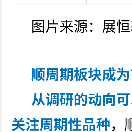
图片来源：展恒
顺周期板块成为
从调研的动向可
关注周期性品种
，