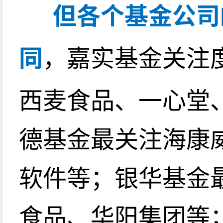
但各个基金公司
同
，嘉实基金关注
西麦食品、一心堂
德基金最关注海康
软件等；银华基金
食品、华阳集团等