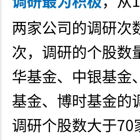
调研最为积极
，从1
两家公司的调研次数
次，调研的个股数
华基金、中银基金
基金、博时基金的
调研个股数大于70