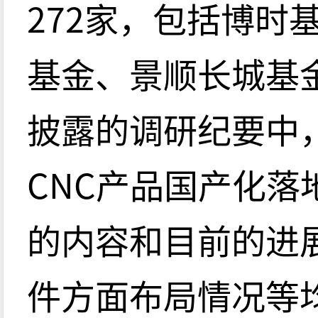
272家，包括博时
基金、景顺长城基
披露的调研纪要中
CNC产品国产化落
的内容和目前的进
件方面布局情况等