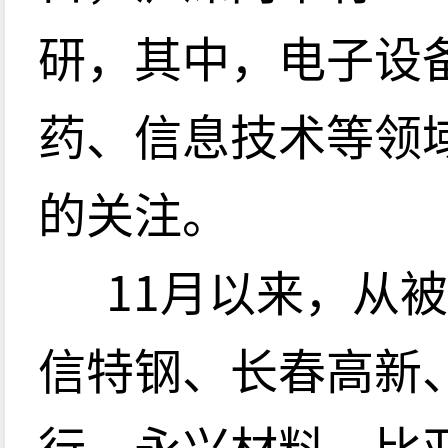
研，其中，电子设
药、信息技术等领
的关注。
11月以来，从
信特钢、长春高新
行、永兴材料、比