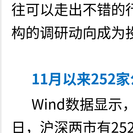
往可以走出不错的
构的调研动向成为
11月以来252
Wind数据显示，
日，沪深两市有25