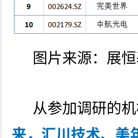
图片来源：展恒
从参加调研的机
来，汇川技术、美