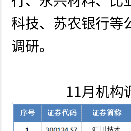
科技、苏农银行等
调研。
11月机构