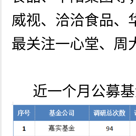
威视、洽洽食品、
最关注一心堂、周
近一个月公募基