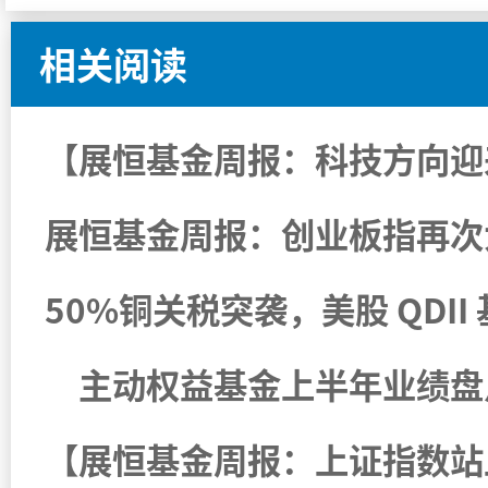
相关阅读
50%铜关税突袭，美股 QDI
主动权益基金上半年业绩盘