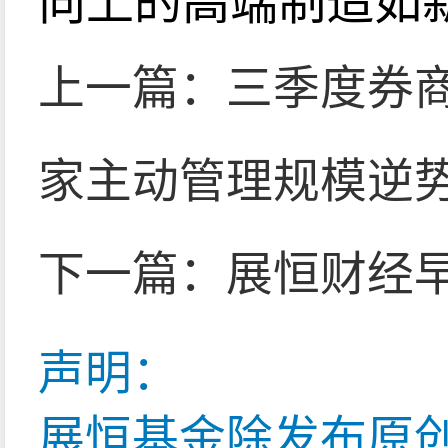
上一篇：
三季度券
家主动管理规模逆
下一篇：
展恒财经早
声明：
展恒基金除发布原