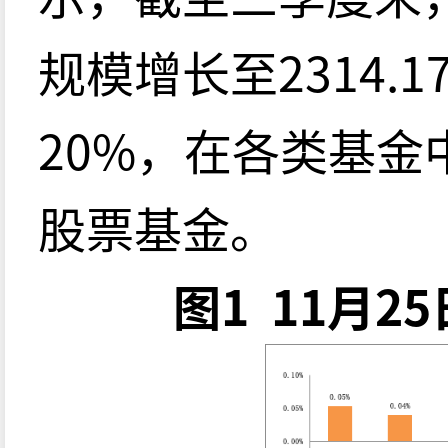
规模增长至2314.
20%，在各类基
股票基金。
图1 11月