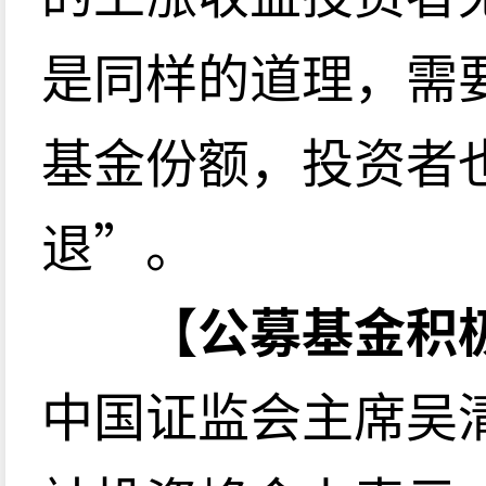
是同样的道理，需
基金份额，投资者
退”。
【公募基金积
中国证监会主席吴