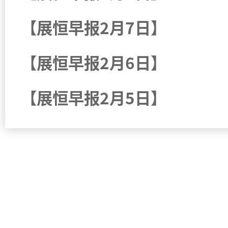
【展恒早报2月7日】
【展恒早报2月6日】
【展恒早报2月5日】