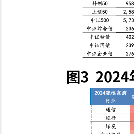
图3 20