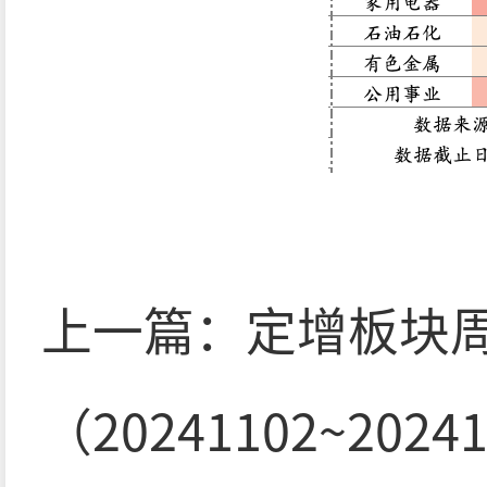
上一篇：
定增板块
（20241102~2024