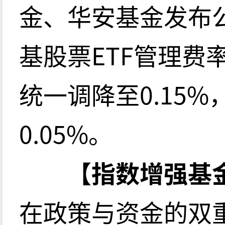
金、华安基金发布
基股票ETF管理费
统一调降至0.15
0.05%。
【指数增强基
在政策与资金的双