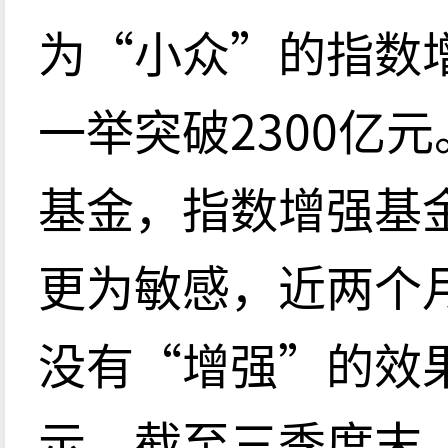
为“小众”的指数
一举突破2300亿
基金，指数增强基
更为敏感，近两个
没有“增强”的效
示，截至三季度末