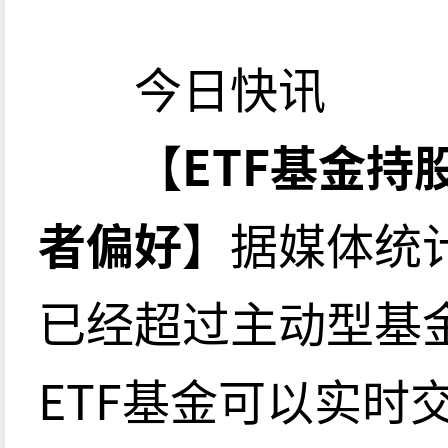
今日快讯
【ETF基金
者偏好】
据媒体统
已经超过主动型基
ETF基金可以实时