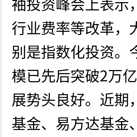
袖投资峰会上表示
行业费率等改革，
别是指数化投资。今
模已先后突破2万
展势头良好。近期
基金、易方达基金