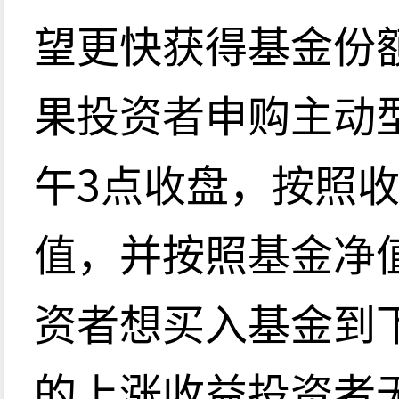
望更快获得基金份
果投资者申购主动
午3点收盘，按照
值，并按照基金净
资者想买入基金到
的上涨收益投资者