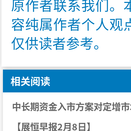
原作者联系我们。
容纯属作者个人观
仅供读者参考。
相关阅读
中长期资金入市方案对定增市
【展恒早报2月8日】