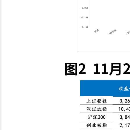
图2 11