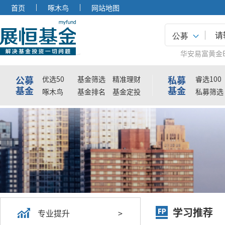
首页
啄木鸟
网站地图
公募
华安易富黄金E
公募
私募
优选50
基金筛选
精准理财
睿选100
基金
基金
啄木鸟
基金排名
基金定投
私募筛选
学习推荐
专业提升
>