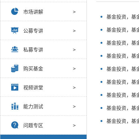
市场讲解
>
基金投资，基
基金投资，基
公募专讲
>
基金投资，基
私募专讲
>
基金投资，基
购买基金
>
基金投资，基
基金投资，基金
视频讲堂
>
基金投资，基
能力测试
>
基金投资，基
基金投资，基
问题专区
>