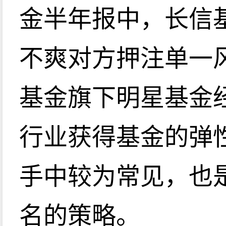
金半年报中，长信
不爽对方押注单一
基金旗下明星基金
行业获得基金的弹
手中较为常见，也
名的策略。