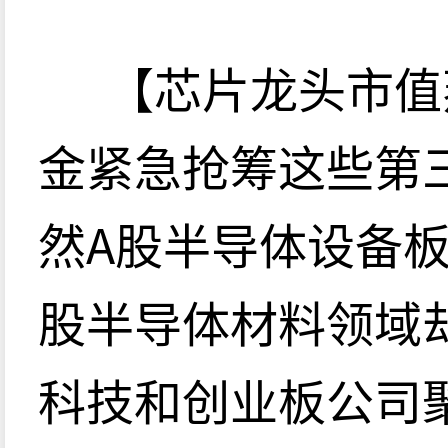
【芯片龙头市值
金紧急抢筹这些第
然A股半导体设备板
股半导体材料领域
科技和创业板公司