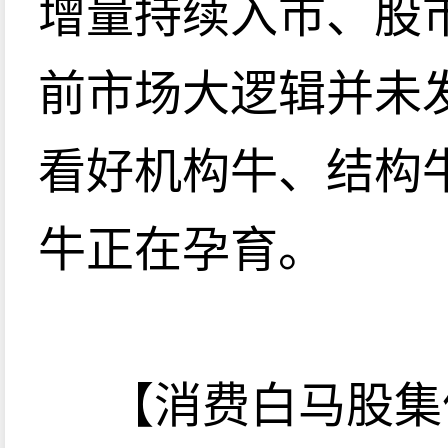
增量持续入市、股
前市场大逻辑并未
看好机构牛、结构
牛正在孕育。
【消费白马股集