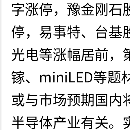
字涨停，豫金刚石
停，易事特、台基
光电等涨幅居前，
镓、miniLED
或与市场预期国内
半导体产业有关。