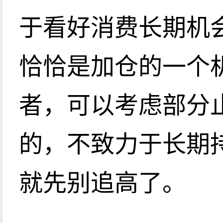
于看好消费长期机
恰恰是加仓的一个
者，可以考虑部分
的，不致力于长期
就先别追高了。