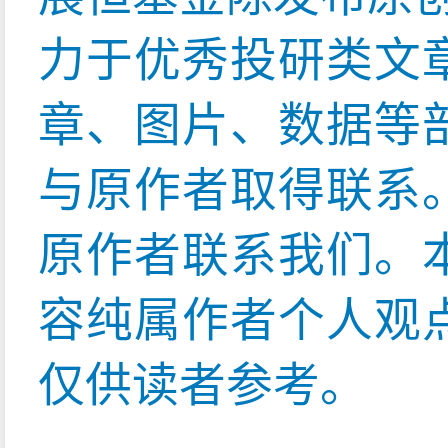
力于优秀投研类文
章、图片、数据等
与原作者取得联系
原作者联系我们。
容纯属作者个人观
仅供读者参考。