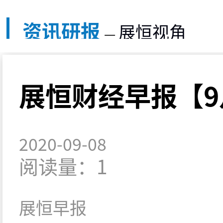
资讯研报
展恒视角
—
展恒财经早报【9
2020-09-08
阅读量：1
展恒早报