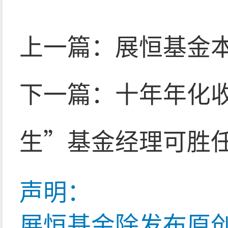
上一篇：
展恒基金
下一篇：
十年年化收
生”基金经理可胜
声明：
展恒基金除发布原