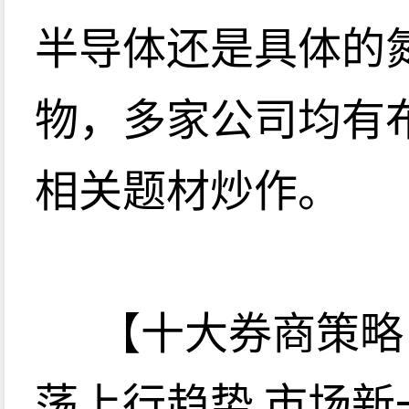
半导体还是具体的
物，多家公司均有
相关题材炒作。
【十大券商策略
荡上行趋势 市场