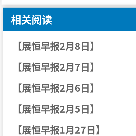
相关阅读
【展恒早报2月8日】
【展恒早报2月7日】
【展恒早报2月6日】
【展恒早报2月5日】
【展恒早报1月27日】