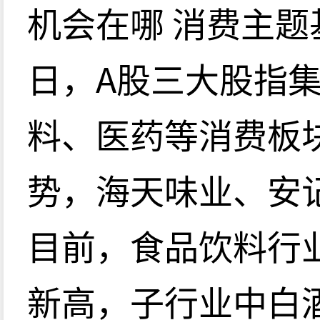
机会在哪 消费主题
日，A股三大股指
料、医药等消费板
势，海天味业、安
目前，食品饮料行
新高，子行业中白