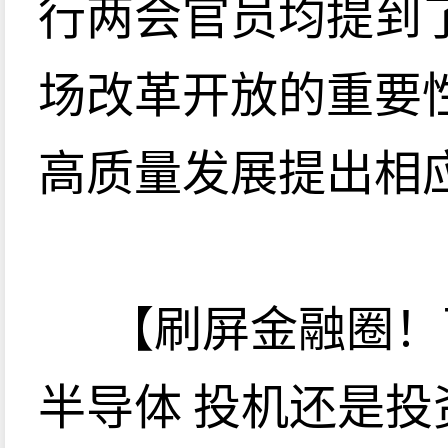
行两会官员均提到
场改革开放的重要
高质量发展提出相
【刷屏金融圈！
半导体 投机还是