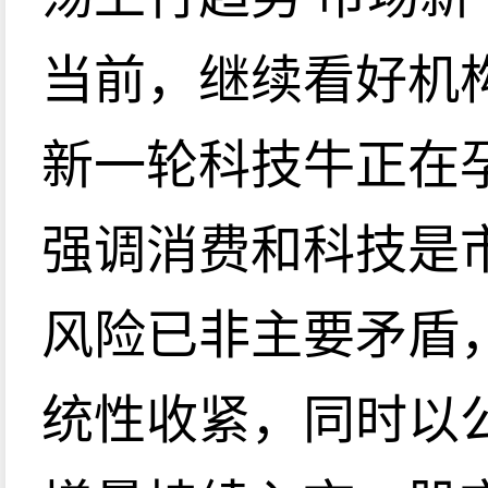
当前，继续看好机
新一轮科技牛正在
强调消费和科技是
风险已非主要矛盾
统性收紧，同时以