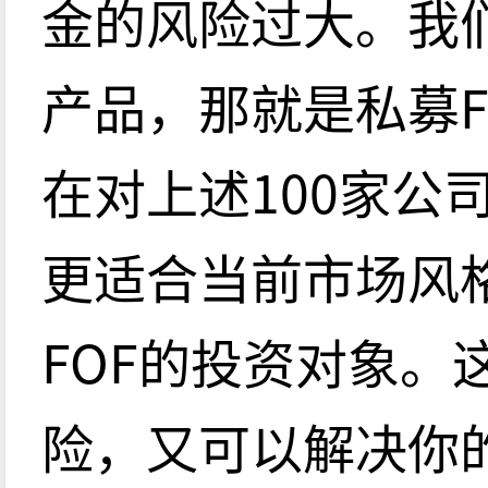
金的风险过大。我
产品，那就是私募F
在对上述100家公
更适合当前市场风
FOF的投资对象。
险，又可以解决你