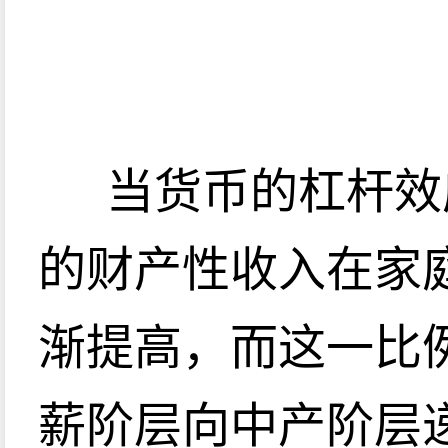
当货币的杠杆效
的财产性收入在家
渐提高，而这一比
薪阶层向中产阶层