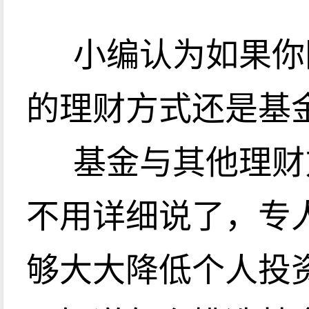
小编认为如果你
的理财方式还是基
基金与其他理财
不用详细说了，专
够大大降低个人投