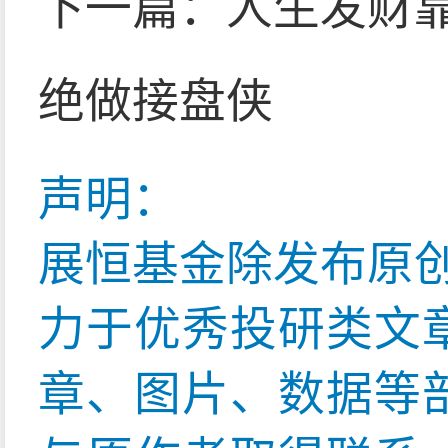
下一篇：
人生发财靠
绝做接盘侠
声明：
展恒基金除发布原
力于优秀投研类文
章、图片、数据等