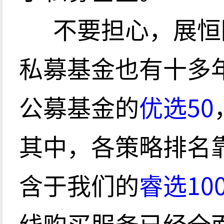
不要担心，展恒
私募基金也有十多
公募基金的
优选50
其中，各策略排名
含于我们的
睿选10
线购买服务已经全