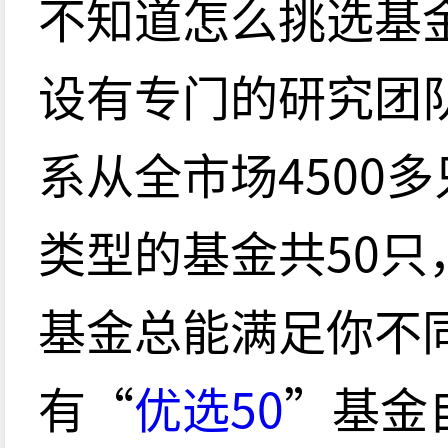
不知道怎么挑选基
设有专门的研究团
系从全市场4500
类型的基金共50
基金总能满足你不
有“
优选50
”基金