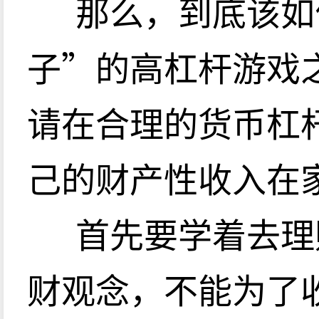
那么，到底该如
子”的高杠杆游戏
请在合理的货币杠
己的财产性收入在
首先要学着去理
财观念，不能为了