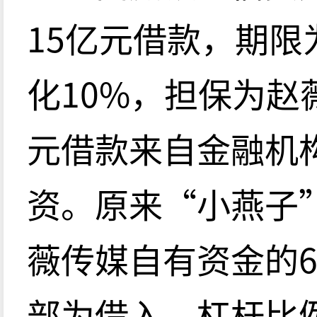
15亿元借款，期限
化10%，担保为赵
元借款来自金融机
资。原来“小燕子
薇传媒自有资金的6
部为借入，杠杆比例