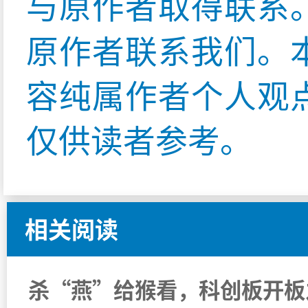
与原作者取得联系
原作者联系我们。
容纯属作者个人观
仅供读者参考。
相关阅读
杀“燕”给猴看，科创板开板