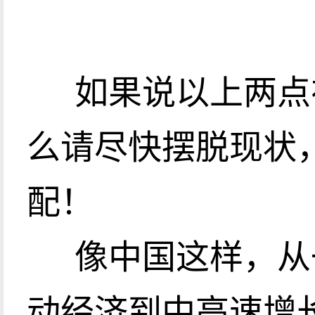
如果说以上两点
么请尽快摆脱现状
配！
像中国这样，从
动经济到中高速增