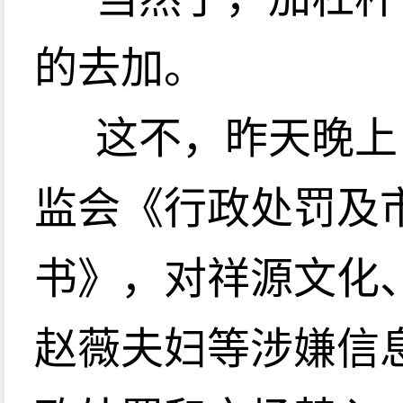
的去加。
这不，昨天晚上
监会《行政处罚及
书》，对祥源文化
赵薇夫妇等涉嫌信