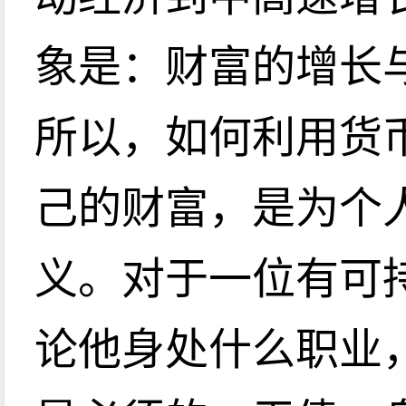
象是：财富的增长
所以，如何利用货
己的财富，是为个
义。对于一位有可
论他身处什么职业