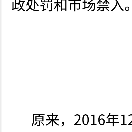
政处罚和市场禁入
原来，2016年1