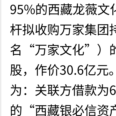
95%的西藏龙薇
杆拟收购万家集团
名“万家文化”）的2
股，作价30.6亿元
为：关联方借款为6
的“西藏银必信资