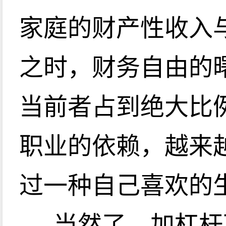
家庭的财产性收入
之时，财务自由的
当前者占到绝大比
职业的依赖，越来
过一种自己喜欢的
当然了，加杠杆