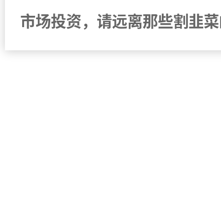
市场投资，请远离那些割韭菜