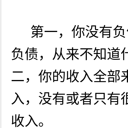
第一，你没有负
负债，从来不知道
二，你的收入全部
入，没有或者只有
收入。