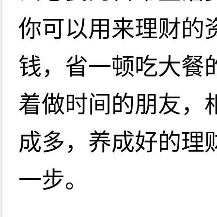
你可以用来理财的
钱，省一顿吃大餐
着做时间的朋友，
成多，养成好的理
一步。