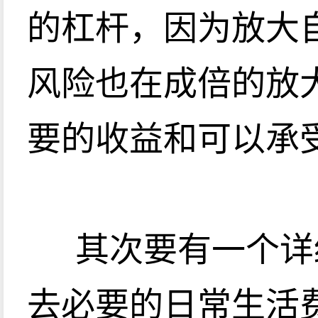
的杠杆，因为放大
风险也在成倍的放
要的收益和可以承
其次要有一个详
去必要的日常生活