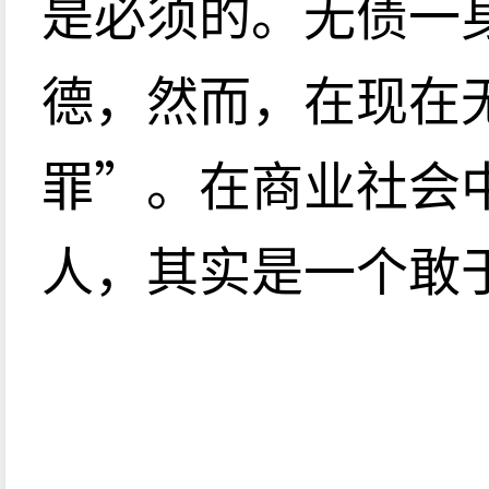
是必须的。无债一
德，然而，在现在
罪”。在商业社会
人，其实是一个敢