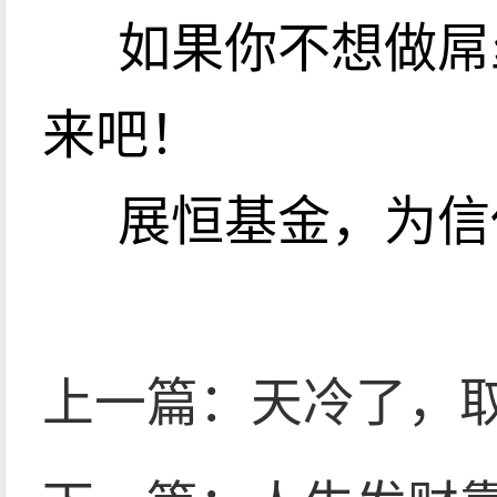
如果你不想做屌
来吧！
展恒基金，为信
上一篇：
天冷了，