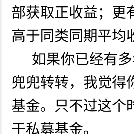
部获取正收益；更
高于同类同期平均
如果你已经有多
兜兜转转，我觉得
基金。只不过这个
于私募基金。