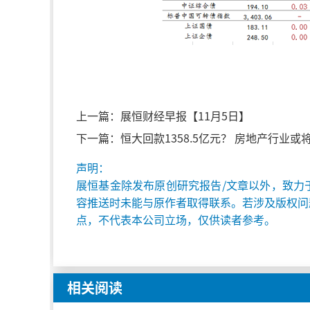
上一篇：
展恒财经早报【11月5日】
下一篇：
恒大回款1358.5亿元？ 房地产行业或
声明：
展恒基金除发布原创研究报告/文章以外，致力
容推送时未能与原作者取得联系。若涉及版权问
点，不代表本公司立场，仅供读者参考。
相关阅读