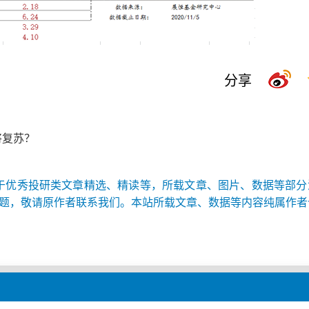
分享
将复苏？
于优秀投研类文章精选、精读等，所载文章、图片、数据等部分
题，敬请原作者联系我们。本站所载文章、数据等内容纯属作者