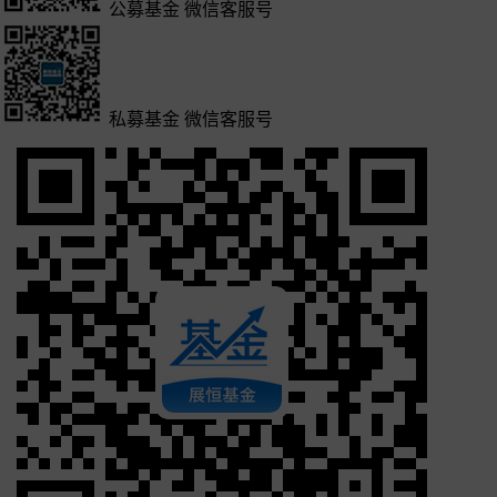
公募基金
微信客服号
私募基金
微信客服号