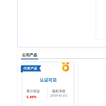
公司产品
认证可见
累计收益
最新净值
[2020-02-21]
5.49%