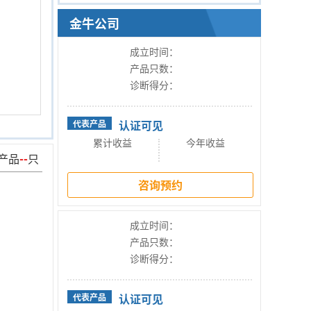
金牛公司
成立时间：
产品只数：
诊断得分：
认证可见
代表产品
累计收益
今年收益
产品
--
只
咨询预约
成立时间：
产品只数：
诊断得分：
认证可见
代表产品